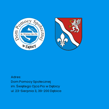
Adres:
Dom Pomocy Społecznej
im. Świętego Ojca Pio w Dębicy
ul. 23-Sierpnia 3, 39-200 Dębica