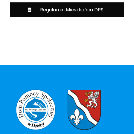
Regulamin Mieszkańca DPS