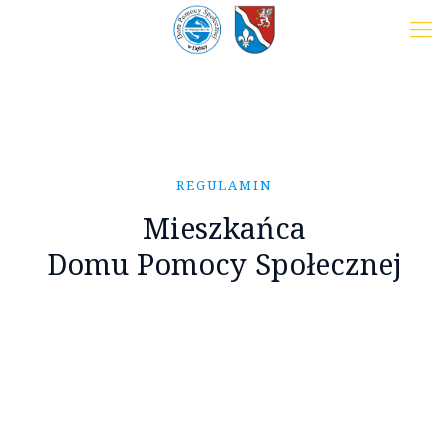
REGULAMIN
Mieszkańca
Domu Pomocy Społecznej